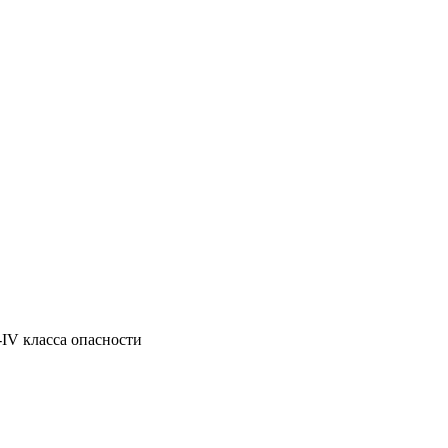
-IV класса опасности