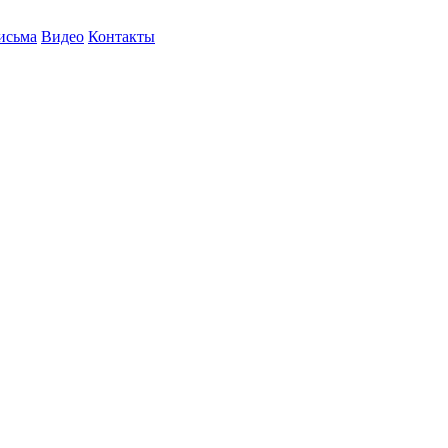
исьма
Видео
Контакты