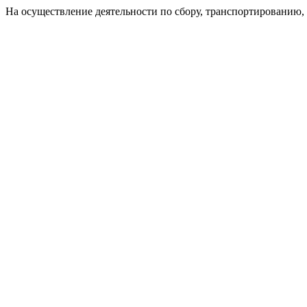
На осуществление деятельности по сбору, транспортированию,