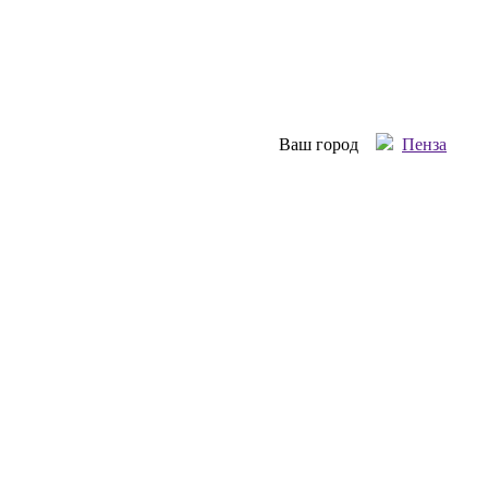
Ваш город
Пенза