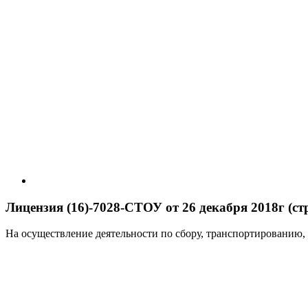
Лицензия (16)-7028-СТОУ от 26 декабря 2018г (стр
На осуществление деятельности по сбору, транспортированию,