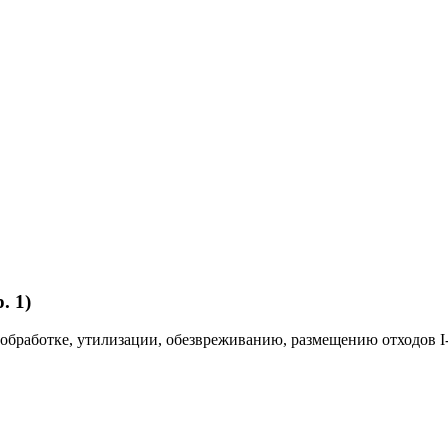
. 1)
 обработке, утилизации, обезвреживанию, размещению отходов I