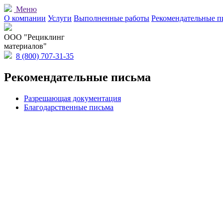
Меню
О компании
Услуги
Выполненные работы
Рекомендательные п
OOO "Рециклинг
материалов"
8 (800) 707-31-35
Рекомендательные письма
Разрешающая документация
Благодарственные письма