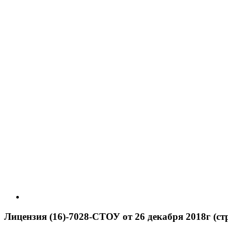
Лицензия (16)-7028-СТОУ от 26 декабря 2018г (стр