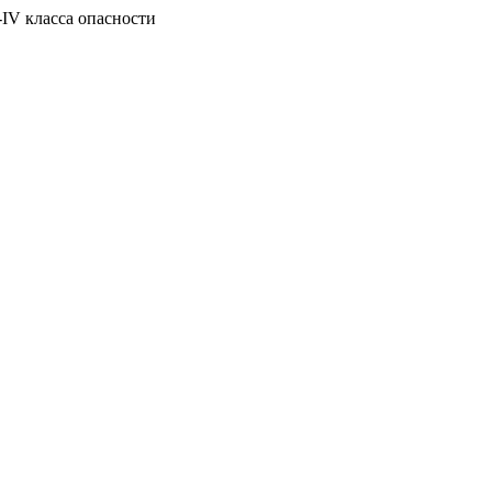
-IV класса опасности