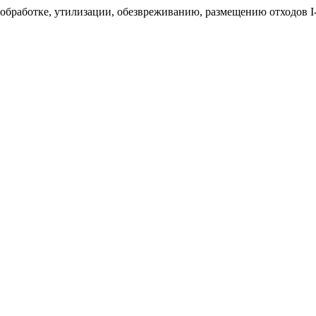
 обработке, утилизации, обезвреживанию, размещению отходов I